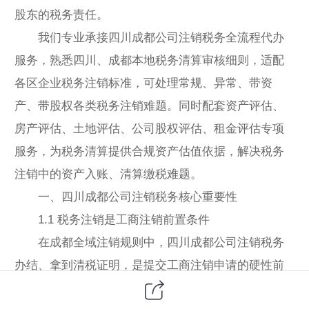
股东的税务责任。
我们专业承接四川成都公司注销税务全流程代办
服务，熟悉四川、成都本地税务清算审核细则，适配
各区企业税务注销标准，可处理常规、异常、带资
产、带股权各类税务注销难题。同时配套资产评估、
房产评估、土地评估、公司股权评估、租金评估专项
服务，为税务清算提供合规资产估值依据，解决税务
注销中的资产入账、清算缴税难题。
一、四川成都公司注销税务核心重要性
1.1 税务注销是工商注销前置条件
在成都全域注销规则中，四川成都公司注销税务
办结、拿到清税证明，是提交工商注销申请的硬性前
提。没有合规清税证明，工商系统直接驳回注销申