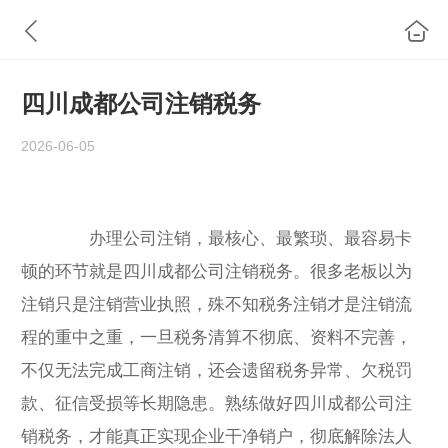
四川成都公司注销税务
2026-06-05
办理公司注销，最核心、最繁琐、最容易卡
顿的环节就是四川成都公司注销税务。很多老板以为
注销只是注销营业执照，殊不知税务注销才是注销流
程的重中之重，一旦税务清算不彻底、资料不完善，
不仅无法完成工商注销，还会遗留税务异常、欠税罚
款、征信受损等长期隐患。熟练做好四川成都公司注
销税务，才能真正实现企业干净销户，彻底解除法人